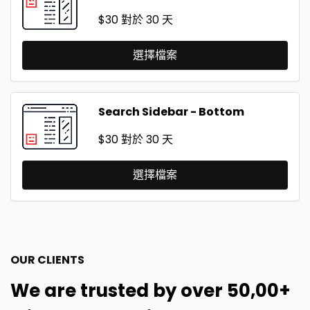
$30
對於 30 天
選擇檔案
Search Sidebar - Bottom
$30
對於 30 天
選擇檔案
OUR CLIENTS
We are trusted by over 50,00+