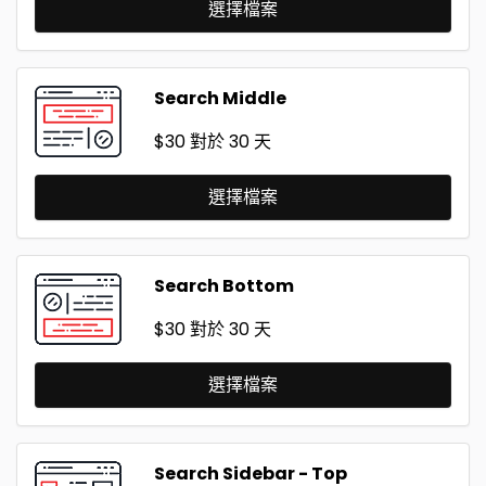
選擇檔案
Search Middle
$30
對於 30 天
選擇檔案
Search Bottom
$30
對於 30 天
選擇檔案
Search Sidebar - Top