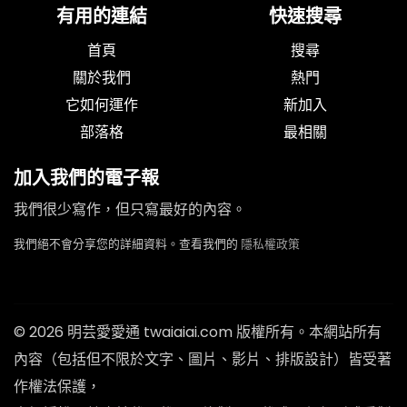
有用的連結
快速搜尋
首頁
搜尋
關於我們
熱門
它如何運作
新加入
部落格
最相關
加入我們的電子報
我們很少寫作，但只寫最好的內容。
我們絕不會分享您的詳細資料。查看我們的
隱私權政策
© 2026 明芸愛愛通 twaiaiai.com 版權所有。本網站所有
內容（包括但不限於文字、圖片、影片、排版設計）皆受著
作權法保護，