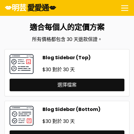
💋明芸
愛愛通💋
適合每個人的定價方案
所有價格都包含 30 天退款保證。
Blog Sidebar (Top)
$30
對於 30 天
選擇檔案
Blog Sidebar (Bottom)
$30
對於 30 天