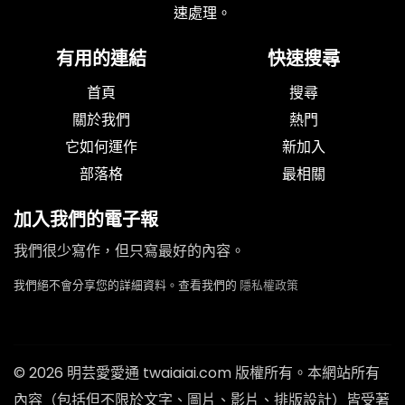
速處理。
有用的連結
快速搜尋
首頁
搜尋
關於我們
熱門
它如何運作
新加入
部落格
最相關
加入我們的電子報
我們很少寫作，但只寫最好的內容。
我們絕不會分享您的詳細資料。查看我們的
隱私權政策
© 2026 明芸愛愛通 twaiaiai.com 版權所有。本網站所有
內容（包括但不限於文字、圖片、影片、排版設計）皆受著