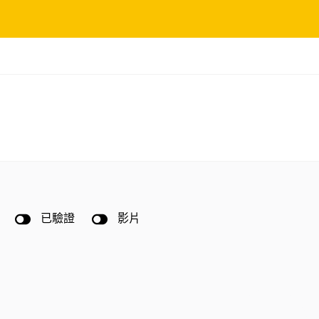
已驗證
影片