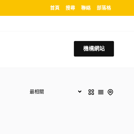
首頁
搜尋
聯絡
部落格
機構網站