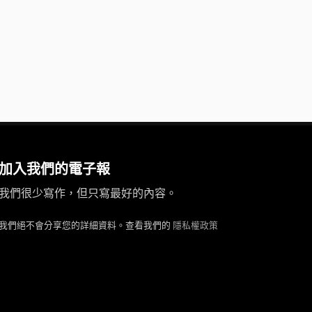
加入我們的電子報
我們很少寫作，但只寫最好的內容。
我們絕不會分享您的詳細資料。查看我們的
隱私權政策