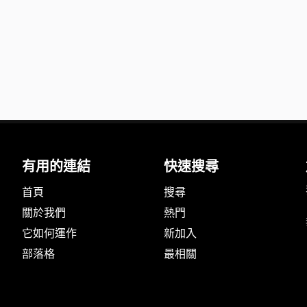
有用的連結
快速搜尋
首頁
搜尋
關於我們
熱門
它如何運作
新加入
部落格
最相關