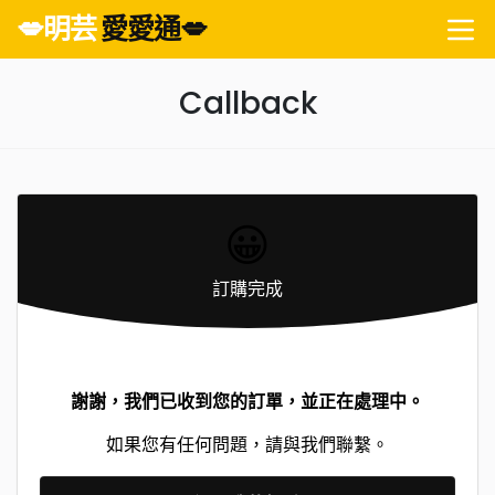
💋明芸
愛愛通💋
Callback
😀
訂購完成
謝謝，我們已收到您的訂單，並正在處理中。
如果您有任何問題，請與我們聯繫。