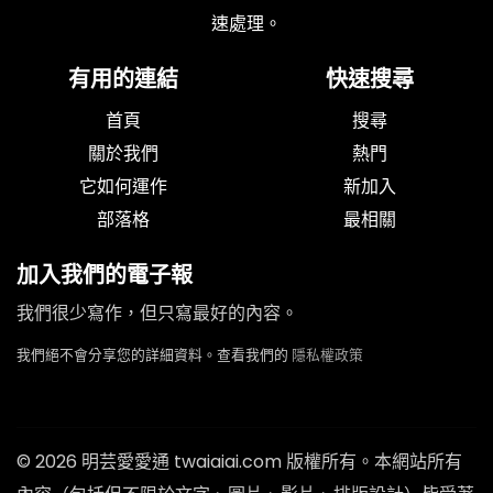
速處理。
有用的連結
快速搜尋
首頁
搜尋
關於我們
熱門
它如何運作
新加入
部落格
最相關
加入我們的電子報
我們很少寫作，但只寫最好的內容。
我們絕不會分享您的詳細資料。查看我們的
隱私權政策
© 2026 明芸愛愛通 twaiaiai.com 版權所有。本網站所有