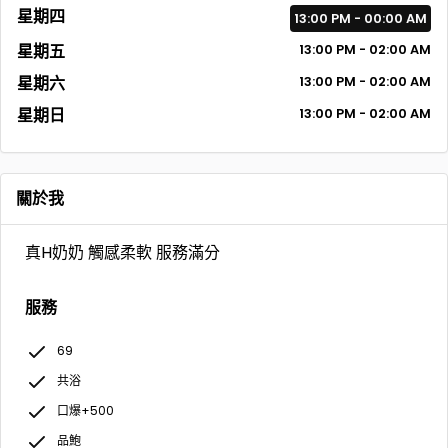
星期四
13:00 PM - 00:00 AM
星期五
13:00 PM - 02:00 AM
星期六
13:00 PM - 02:00 AM
星期日
13:00 PM - 02:00 AM
關於我
真H奶奶 觸感柔軟 服務滿分
服務
69
共浴
口爆+500
品鮑