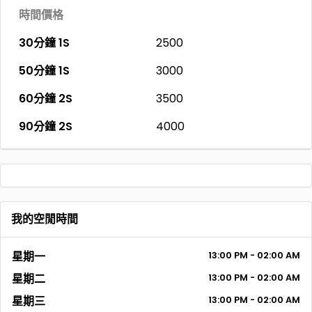
時間價格
30分鐘 1S
2500
50分鐘 1S
3000
60分鐘 2S
3500
90分鐘 2S
4000
我的空閒時間
星期一
13:00 PM - 02:00 AM
星期二
13:00 PM - 02:00 AM
星期三
13:00 PM - 02:00 AM