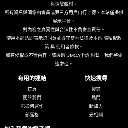
與情慾題材。
所有資訊與圖像由會員或第三方用戶自行上傳，本站僅提供
展示平台，
對內容之真實性與合法性不負審查責任。
使用本網站即表示您同意並遵守當地法律及本站
隱私權政
策
與
使用者條款
。
如有侵權或不實內容，請透過
DMCA申訴
聯繫，我們將儘
速處理。
有用的連結
快速搜尋
首頁
搜尋
關於我們
熱門
它如何運作
新加入
部落格
最相關