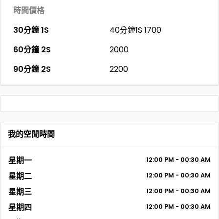
時間價格
30分鐘 1S
40分鐘1S 1700
60分鐘 2S
2000
90分鐘 2S
2200
我的空閒時間
星期一
12:00 PM - 00:30 AM
星期二
12:00 PM - 00:30 AM
星期三
12:00 PM - 00:30 AM
星期四
12:00 PM - 00:30 AM