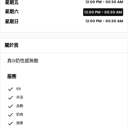
星期五
12:00 PM - 00:30 AM
星期六
12:00 PM - 00:30 AM
星期日
12:00 PM - 00:30 AM
關於我
真G奶性感無敵
服務
69
共浴
品鮑
奶炮
按摩