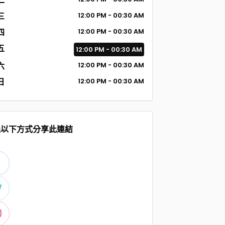
二
三
12:00 PM - 00:30 AM
四
12:00 PM - 00:30 AM
五
12:00 PM - 00:30 AM
六
12:00 PM - 00:30 AM
日
12:00 PM - 00:30 AM
過以下方式分享此連結