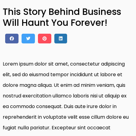
This Story Behind Business
Will Haunt You Forever!
Lorem ipsum dolor sit amet, consectetur adipiscing
elit, sed do eiusmod tempor incididunt ut labore et
dolore magna aliqua. Ut enim ad minim veniam, quis
nostrud exercitation ullamco laboris nisi ut aliquip ex
ea commodo consequat. Duis aute irure dolor in
reprehenderit in voluptate velit esse cillum dolore eu
fugiat nulla pariatur. Excepteur sint occaecat