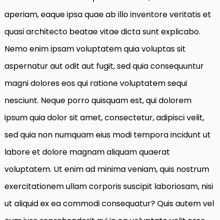
aperiam, eaque ipsa quae ab illo inventore veritatis et
quasi architecto beatae vitae dicta sunt explicabo.
Nemo enim ipsam voluptatem quia voluptas sit
aspernatur aut odit aut fugit, sed quia consequuntur
magni dolores eos qui ratione voluptatem sequi
nesciunt. Neque porro quisquam est, qui dolorem
ipsum quia dolor sit amet, consectetur, adipisci velit,
sed quia non numquam eius modi tempora incidunt ut
labore et dolore magnam aliquam quaerat
voluptatem. Ut enim ad minima veniam, quis nostrum
exercitationem ullam corporis suscipit laboriosam, nisi
ut aliquid ex ea commodi consequatur? Quis autem vel