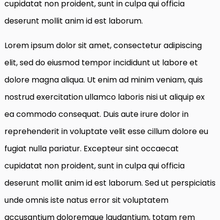
cupidatat non proident, sunt in culpa qui officia
deserunt mollit anim id est laborum.
Lorem ipsum dolor sit amet, consectetur adipiscing
elit, sed do eiusmod tempor incididunt ut labore et
dolore magna aliqua. Ut enim ad minim veniam, quis
nostrud exercitation ullamco laboris nisi ut aliquip ex
ea commodo consequat. Duis aute irure dolor in
reprehenderit in voluptate velit esse cillum dolore eu
fugiat nulla pariatur. Excepteur sint occaecat
cupidatat non proident, sunt in culpa qui officia
deserunt mollit anim id est laborum. Sed ut perspiciatis
unde omnis iste natus error sit voluptatem
accusantium doloremque laudantium, totam rem