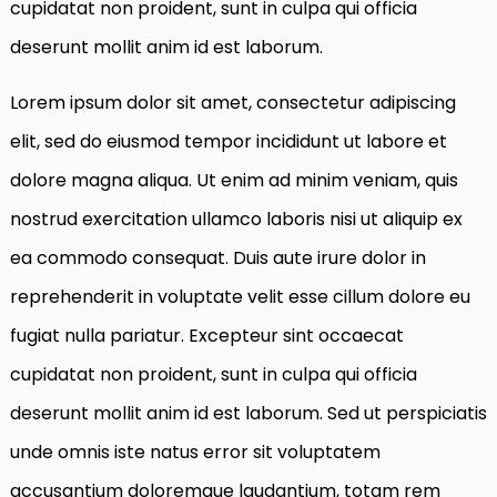
cupidatat non proident, sunt in culpa qui officia
deserunt mollit anim id est laborum.
Lorem ipsum dolor sit amet, consectetur adipiscing
elit, sed do eiusmod tempor incididunt ut labore et
dolore magna aliqua. Ut enim ad minim veniam, quis
nostrud exercitation ullamco laboris nisi ut aliquip ex
ea commodo consequat. Duis aute irure dolor in
reprehenderit in voluptate velit esse cillum dolore eu
fugiat nulla pariatur. Excepteur sint occaecat
cupidatat non proident, sunt in culpa qui officia
deserunt mollit anim id est laborum. Sed ut perspiciatis
unde omnis iste natus error sit voluptatem
accusantium doloremque laudantium, totam rem