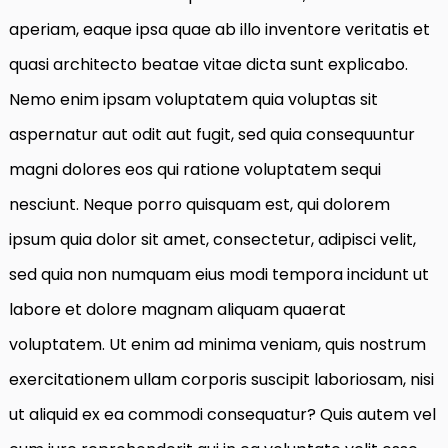
aperiam, eaque ipsa quae ab illo inventore veritatis et
quasi architecto beatae vitae dicta sunt explicabo.
Nemo enim ipsam voluptatem quia voluptas sit
aspernatur aut odit aut fugit, sed quia consequuntur
magni dolores eos qui ratione voluptatem sequi
nesciunt. Neque porro quisquam est, qui dolorem
ipsum quia dolor sit amet, consectetur, adipisci velit,
sed quia non numquam eius modi tempora incidunt ut
labore et dolore magnam aliquam quaerat
voluptatem. Ut enim ad minima veniam, quis nostrum
exercitationem ullam corporis suscipit laboriosam, nisi
ut aliquid ex ea commodi consequatur? Quis autem vel