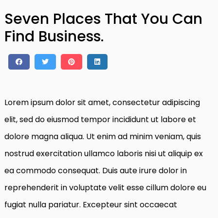
Seven Places That You Can
Find Business.
Lorem ipsum dolor sit amet, consectetur adipiscing
elit, sed do eiusmod tempor incididunt ut labore et
dolore magna aliqua. Ut enim ad minim veniam, quis
nostrud exercitation ullamco laboris nisi ut aliquip ex
ea commodo consequat. Duis aute irure dolor in
reprehenderit in voluptate velit esse cillum dolore eu
fugiat nulla pariatur. Excepteur sint occaecat